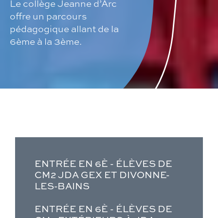
Le collège Jeanne d’Arc
offre un parcours
pédagogique allant de la
6ème à la 3ème.
ENTRÉE EN 6È - ÉLÈVES DE
CM2 JDA GEX ET DIVONNE-
LES-BAINS
ENTRÉE EN 6È - ÉLÈVES DE