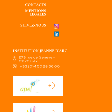
CONTACTS
MENTIONS
LÉGALES
SUIVEZ-NOUS
INSTITUTION JEANNE D'ARC
273 rue de Genève -
01170 Gex
+33 (0)4 50 28 36 00