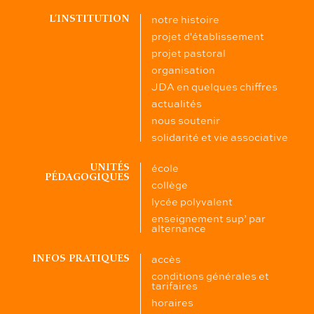
notre histoire
L’INSTITUTION
projet d'établissement
projet pastoral
organisation
JDA en quelques chiffres
actualités
nous soutenir
solidarité et vie associative
école
UNITÉS
PÉDAGOGIQUES
collège
lycée polyvalent
enseignement sup’ par
alternance
accès
INFOS PRATIQUES
conditions générales et
tarifaires
horaires