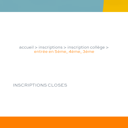
accueil
>
inscriptions
>
inscription collège
>
entrée en 5ème, 4ème, 3ème
INSCRIPTIONS CLOSES