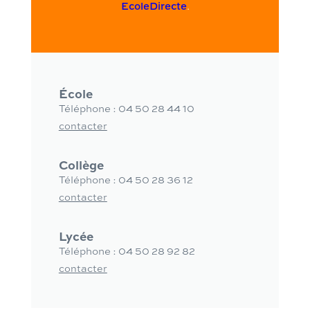
EcoleDirecte
.
École
Téléphone :
04 50 28 44 10
contacter
Collège
Téléphone :
04 50 28 36 12
contacter
Lycée
Téléphone :
04 50 28 92 82
contacter