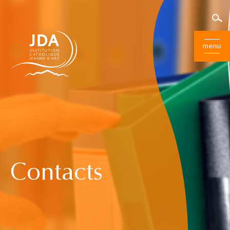
menu
Contacts