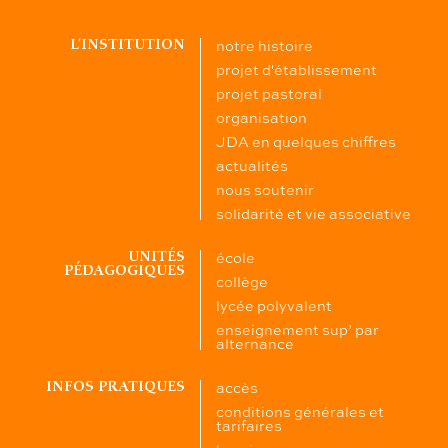
notre histoire
L’INSTITUTION
projet d'établissement
projet pastoral
organisation
JDA en quelques chiffres
actualités
nous soutenir
solidarité et vie associative
école
UNITÉS
PÉDAGOGIQUES
collège
lycée polyvalent
enseignement sup’ par
alternance
accès
INFOS PRATIQUES
conditions générales et
tarifaires