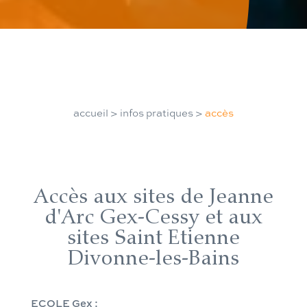
accueil
>
infos pratiques
>
accès
Accès aux sites de Jeanne
d'Arc Gex-Cessy et aux
sites Saint Etienne
Divonne-les-Bains
ECOLE Gex :