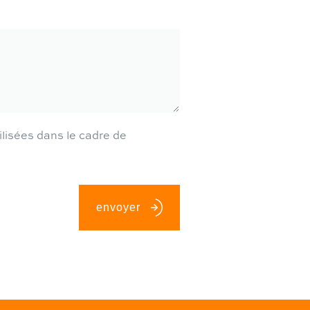
ilisées dans le cadre de
envoyer