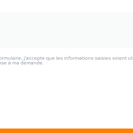
rmulaire, j'accepte que les informations saisies soient ut
onse à ma demande.