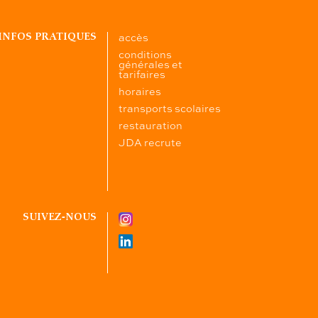
accès
INFOS PRATIQUES
conditions
générales et
tarifaires
horaires
transports scolaires
restauration
JDA recrute
SUIVEZ-NOUS