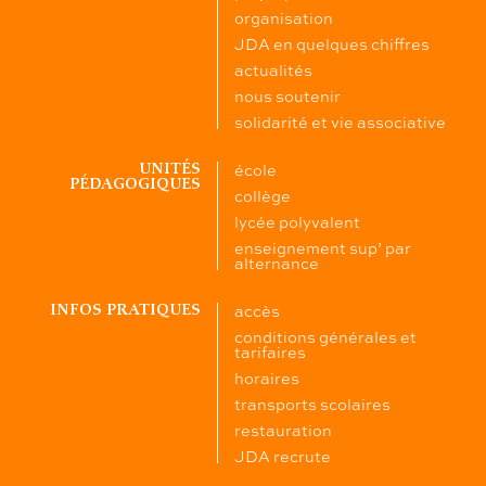
organisation
JDA en quelques chiffres
actualités
nous soutenir
solidarité et vie associative
école
UNITÉS
PÉDAGOGIQUES
collège
lycée polyvalent
enseignement sup’ par
alternance
accès
INFOS PRATIQUES
conditions générales et
tarifaires
horaires
transports scolaires
restauration
JDA recrute