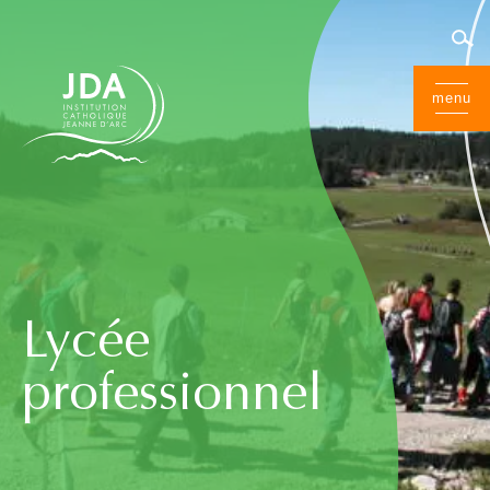
menu
Lycée
professionnel