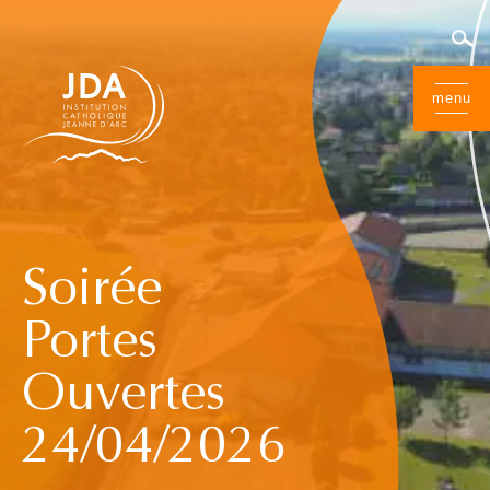
menu
Soirée
Portes
Ouvertes
24/04/2026