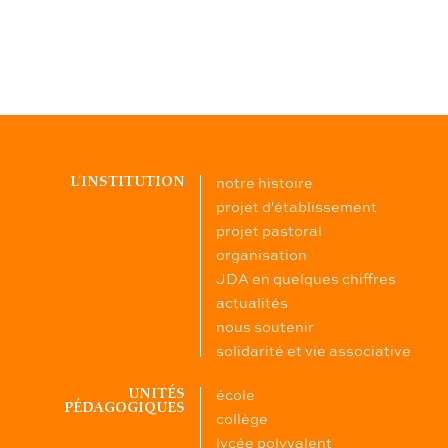
notre histoire
L’INSTITUTION
projet d'établissement
projet pastoral
organisation
JDA en quelques chiffres
actualités
nous soutenir
solidarité et vie associative
école
UNITÉS
PÉDAGOGIQUES
collège
lycée polyvalent