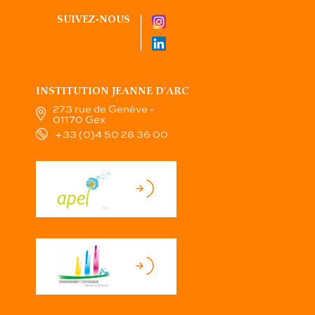
SUIVEZ-NOUS
INSTITUTION JEANNE D'ARC
273 rue de Genève -
01170 Gex
+33 (0)4 50 28 36 00