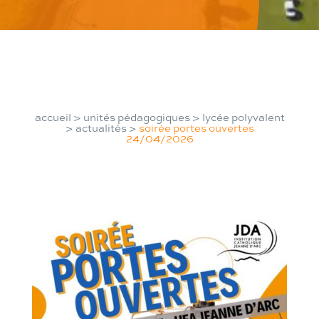
accueil
>
unités pédagogiques
>
lycée polyvalent
>
actualités
>
soirée portes ouvertes
24/04/2026