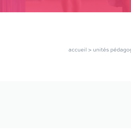
accueil
>
unités pédago