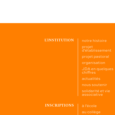
notre histoire
L’INSTITUTION
projet
d'établissement
projet pastoral
organisation
JDA en quelques
chiffres
actualités
nous soutenir
solidarité et vie
associative
à l'école
INSCRIPTIONS
au collège