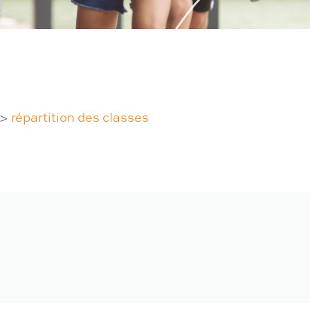
>
répartition des classes