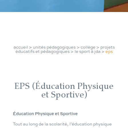
accueil
>
unités pédagogiques
>
collège
>
projets
éducatifs et pédagogiques
>
le sport à jda
>
eps
EPS (Éducation Physique
et Sportive)
Éducation Physique et Sportive
Tout au long de la scolarité, l’éducation physique