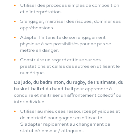
Utiliser des procédés simples de composition
et d’interprétation.
S’engager, maîtriser des risques, dominer ses
appréhensions.
Adapter l’intensité de son engagement
physique à ses possibilités pour ne pas se
mettre en danger.
Construire un regard critique sur ses
prestations et celles des autres en utilisant le
numérique.
Du judo, du badminton, du rugby, de l’ultimate
,
du
basket-ball et du hand-ball
pour apprendre à
conduire et maîtriser un affrontement collectif ou
interindividuel
Utiliser au mieux ses ressources physiques et
de motricité pour gagner en efficacité.
S’adapter rapidement au changement de
statut défenseur / attaquant.