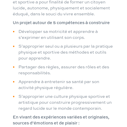
et sportive a pour finalité de former un citoyen
lucide, autonome, physiquement et socialement
éduqué, dans le souci du vivre ensemble.
Un projet autour de 5 compétences à construire
Développer sa motricité et apprendre à
s’exprimer en utilisant son corps.
S’approprier seul ou a plusieurs par la pratique
physique et sportive des méthodes et outils
pour apprendre.
Partager des règles, assurer des rôles et des
responsabilités.
Apprendre à entretenir sa santé par son
activité physique régulière.
S’approprier une culture physique sportive et
artistique pour construire progressivement un
regard lucide sur le monde contemporain.
En vivant des expériences variées et originales,
sources d’émotions et de plaisir :