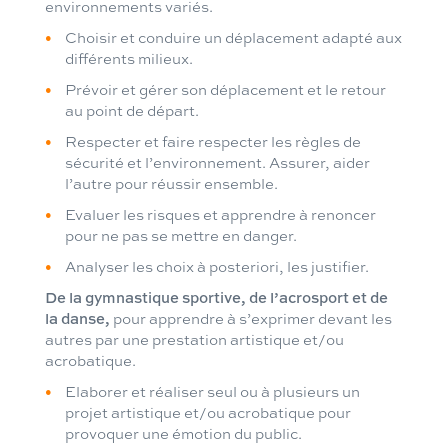
environnements variés.
Choisir et conduire un déplacement adapté aux
différents milieux.
Prévoir et gérer son déplacement et le retour
au point de départ.
Respecter et faire respecter les règles de
sécurité et l’environnement. Assurer, aider
l’autre pour réussir ensemble.
Evaluer les risques et apprendre à renoncer
pour ne pas se mettre en danger.
Analyser les choix à posteriori, les justifier.
De la gymnastique sportive, de l’acrosport et de
la danse,
pour apprendre à s’exprimer devant les
autres par une prestation artistique et/ou
acrobatique.
Elaborer et réaliser seul ou à plusieurs un
projet artistique et/ou acrobatique pour
provoquer une émotion du public.