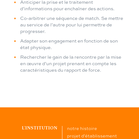
Anticiper la prise et le traitement
d’informations pour enchaîner des actions.
Co-arbitrer une séquence de match. Se mettre
au service de l’autre pour lui permettre de
progresser.
Adapter son engagement en fonction de son
état physique.
Rechercher le gain de la rencontre par la mise
en œuvre d’un projet prenant en compte les
caractéristiques du rapport de force.
notre histoire
L’INSTITUTION
projet d'établissement