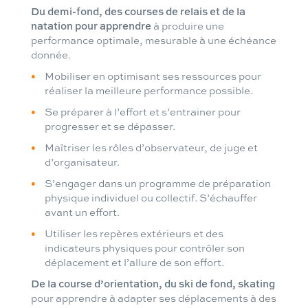
Du demi-fond, des courses de relais et de la
natation pour apprendre
à produire une
performance optimale, mesurable à une échéance
donnée.
Mobiliser en optimisant ses ressources pour
réaliser la meilleure performance possible.
Se préparer à l’effort et s’entrainer pour
progresser et se dépasser.
Maîtriser les rôles d’observateur, de juge et
d’organisateur.
S’engager dans un programme de préparation
physique individuel ou collectif. S’échauffer
avant un effort.
Utiliser les repères extérieurs et des
indicateurs physiques pour contrôler son
déplacement et l’allure de son effort.
De la course d’orientation, du ski de fond, skating
pour apprendre à adapter ses déplacements à des