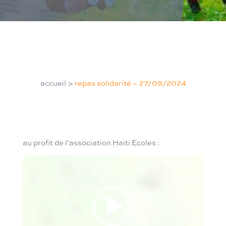
accueil
>
repas solidarité – 27/09/2024
au profit de l’association Haïti Ecoles :
Lecteur
vidéo