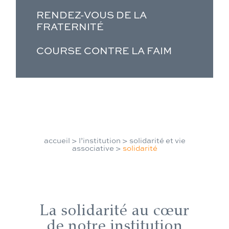
RENDEZ-VOUS DE LA
FRATERNITÉ
COURSE CONTRE LA FAIM
accueil
>
l’institution
>
solidarité et vie
associative
>
solidarité
La solidarité au cœur
de notre institution