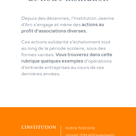
Depuis des décennies, l’Institution Jeanne
d’Arc s’engage et mène des
actions au
profit d’associations diverses.
Ces actions solidarité s’échelonnent tout
au long de la période scolaire, sous des
formes variées.
Vous trouverez dans cette
rubrique quelques exemples
d’opérations
d’entraide entreprises au cours de ces
dernières années.
notre histoire
L’INSTITUTION
projet d'établissement