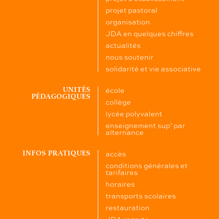
projet pastoral
organisation
JDA en quelques chiffres
actualités
nous soutenir
solidarité et vie associative
école
UNITÉS
PÉDAGOGIQUES
collège
lycée polyvalent
enseignement sup’ par
alternance
accès
INFOS PRATIQUES
conditions générales et
tarifaires
horaires
transports scolaires
restauration