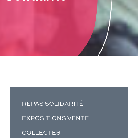
REPAS SOLIDARITÉ
EXPOSITIONS VENTE
COLLECTES